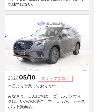
気味ではない...
05/10
2026
スタッフブログ
本日より営業しております
みなさま、こんにちは！ ゴールデンウィー
クは、いかがお過ごしでしょうか。 カース
ポット箕面店...