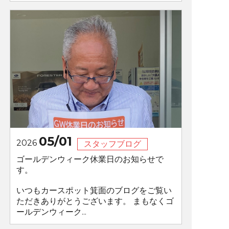
05/01
2026
スタッフブログ
ゴールデンウィーク休業日のお知らせで
す。
いつもカースポット箕面のブログをご覧い
ただきありがとうございます。 まもなくゴ
ールデンウィーク...