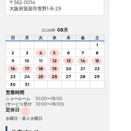
〒562-0014
大阪府箕面市萱野1-8-29
08月
2026年
日
月
火
水
木
金
土
1
2
3
4
5
6
7
8
9
10
11
12
13
14
15
16
17
18
19
20
21
22
23
24
25
26
27
28
29
30
31
営業時間
ショールーム 10:00〜18:00
(サービス受付 10:00〜18:00)
定休日
水曜日・第２火曜日