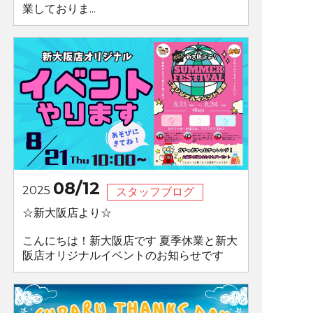
業しておりま...
08/12
2025
スタッフブログ
☆新大阪店より☆
こんにちは！新大阪店です 夏季休業と新大
阪店オリジナルイベントのお知らせです