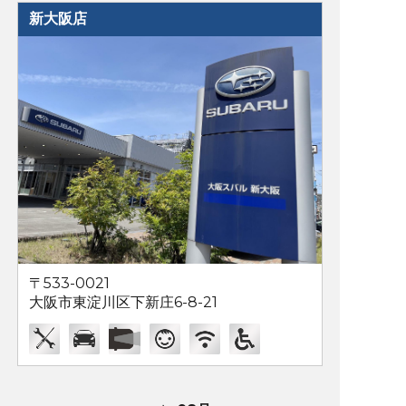
新大阪店
〒533-0021
大阪市東淀川区下新庄6-8-21