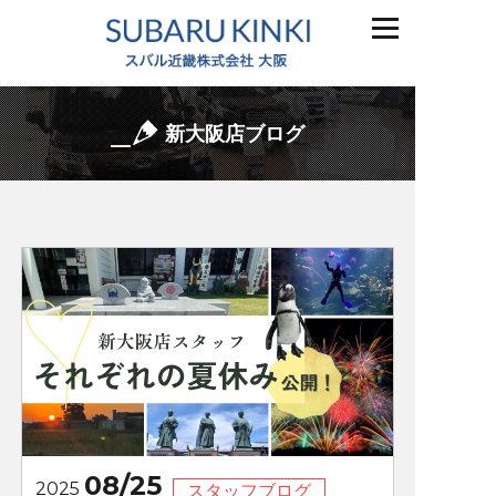
新大阪店ブログ
08/25
2025
スタッフブログ