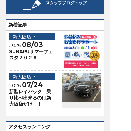
スタッフブログトップ
新着記事
新大阪店 >
08/03
2026
SUBARUサマーフェ
スタ２０２６
新大阪店 >
07/24
2026
新型レイバック 乗
り比べ出来るのは新
大阪店だけ！！
アクセスランキング