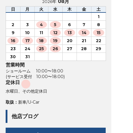
08月
2026年
日
月
火
水
木
金
土
1
2
3
4
5
6
7
8
9
10
11
12
13
14
15
16
17
18
19
20
21
22
23
24
25
26
27
28
29
30
31
営業時間
ショールーム 10:00〜18:00
(サービス受付 10:00〜18:00)
定休日
水曜日、その他定休日
取扱：
新車/U-Car
他店ブログ