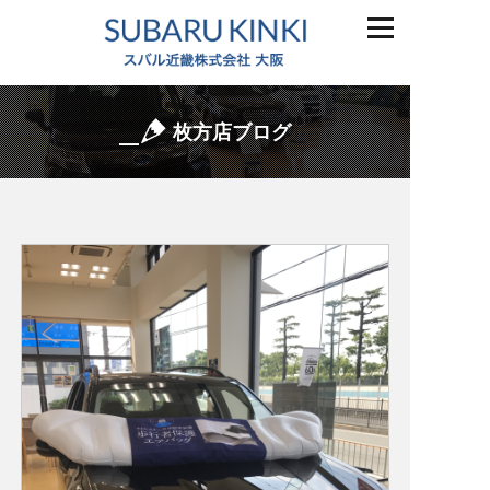
枚方店ブログ