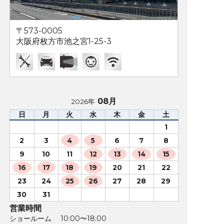
〒573-0005
大阪府枚方市池之宮1-25-3
08月
2026年
日
月
火
水
木
金
土
1
2
3
4
5
6
7
8
9
10
11
12
13
14
15
16
17
18
19
20
21
22
23
24
25
26
27
28
29
30
31
営業時間
ショールーム 10:00〜18:00