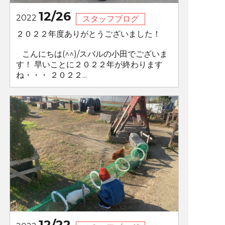
12/26
2022
スタッフブログ
２０２２年度ありがとうございました！
こんにちは(^^)/スバルの小田でございま
す！ 早いことに２０２２年が終わります
ね・・・ ２０２２...
12/22