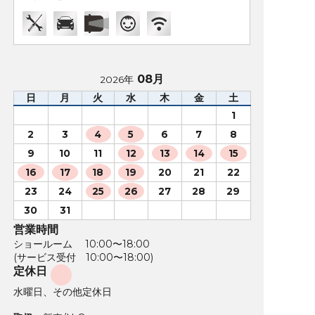
08月
2026年
日
月
火
水
木
金
土
1
2
3
4
5
6
7
8
9
10
11
12
13
14
15
16
17
18
19
20
21
22
23
24
25
26
27
28
29
30
31
営業時間
ショールーム 10:00〜18:00
(サービス受付 10:00〜18:00)
定休日
水曜日、その他定休日