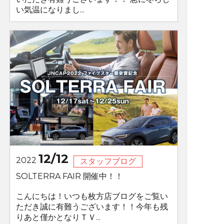
い気温になりまし...
12/12
2022
スタッフブログ
SOLTERRA FAIR 開催中！！
こんにちは！いつも枚方店ブログをご覧い
ただき誠に有難うございます！！今年も残
りあと僅かとなりＴＶ...