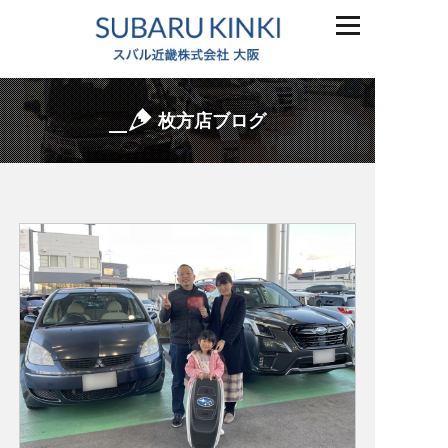
枚方店ブログ