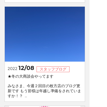
12/08
2022
スタッフブログ
★冬の大商談会やってます
みなさま、今週２回目の枚方店のブログ更
新です もう皆様は年越し準備をされていま
すか！？ ...