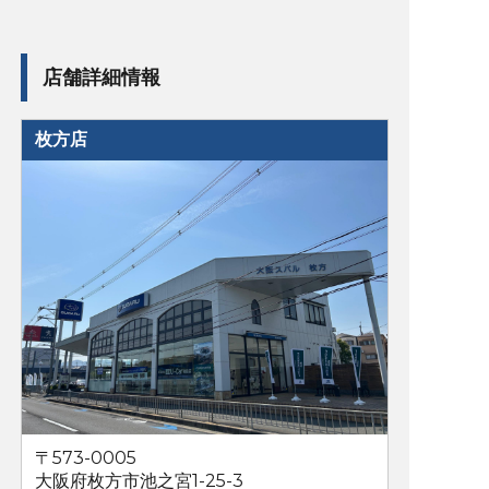
店舗詳細情報
枚方店
〒573-0005
大阪府枚方市池之宮1-25-3