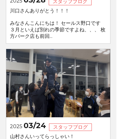
2025
スタッフブログ
川口さんありがとう！！！
みなさんこんにちは！ セールス野口です
３月といえば別れの季節ですよね、、、 枚
方パーク店も前回...
03/24
2025
スタッフブログ
山村さんいってらっしゃい！