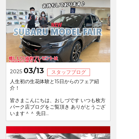
03/13
2025
スタッフブログ
人生初の生花体験と15日からのフェア紹
介！
皆さまこんにちは、おしづです いつも枚方
パーク店ブログをご覧頂き ありがとうござ
います＾＾ 先日...