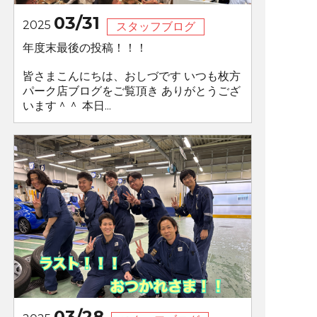
03/31
2025
スタッフブログ
年度末最後の投稿！！！
皆さまこんにちは、おしづです いつも枚方
パーク店ブログをご覧頂き ありがとうござ
います＾＾ 本日...
03/28