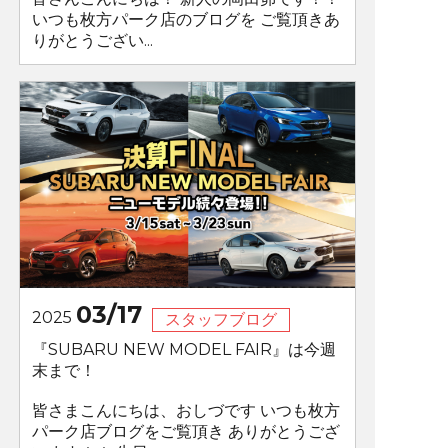
いつも枚方パーク店のブログを ご覧頂きあ
りがとうござい...
03/17
2025
スタッフブログ
『SUBARU NEW MODEL FAIR』は今週
末まで！
皆さまこんにちは、おしづです いつも枚方
パーク店ブログをご覧頂き ありがとうござ