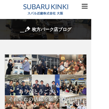
枚方パーク店ブログ