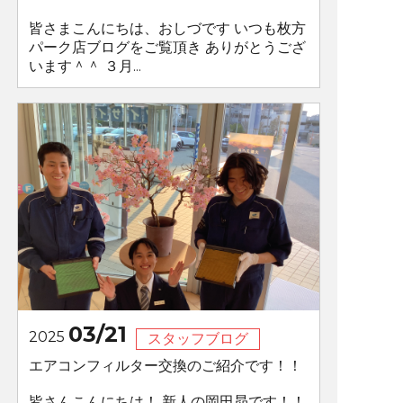
皆さまこんにちは、おしづです いつも枚方
パーク店ブログをご覧頂き ありがとうござ
います＾＾ ３月...
03/21
2025
スタッフブログ
エアコンフィルター交換のご紹介です！！
皆さんこんにちは！ 新人の岡田昴です！！