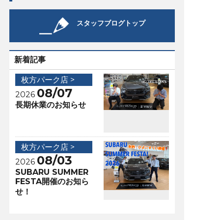
スタッフブログトップ
新着記事
枚方パーク店 >
08/07
2026
長期休業のお知らせ
枚方パーク店 >
08/03
2026
SUBARU SUMMER
FESTA開催のお知ら
せ！