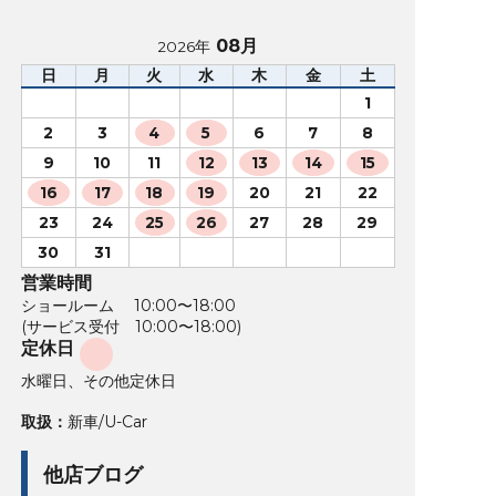
08月
2026年
日
月
火
水
木
金
土
1
2
3
4
5
6
7
8
9
10
11
12
13
14
15
16
17
18
19
20
21
22
23
24
25
26
27
28
29
30
31
営業時間
ショールーム 10:00〜18:00
(サービス受付 10:00〜18:00)
定休日
水曜日、その他定休日
取扱：
新車/U-Car
他店ブログ