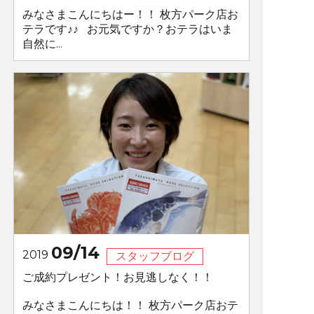
みなさまこんにちはー！！ 枚方パーク店お
テラです♪♪ お元気ですか？おテラはいま
自然に...
09/14
2019
スタッフブログ
ご成約プレゼント！お見逃しなく！！
みなさまこんにちは！！ 枚方パーク店おテ