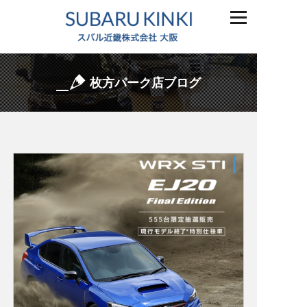
枚方パーク店ブログ