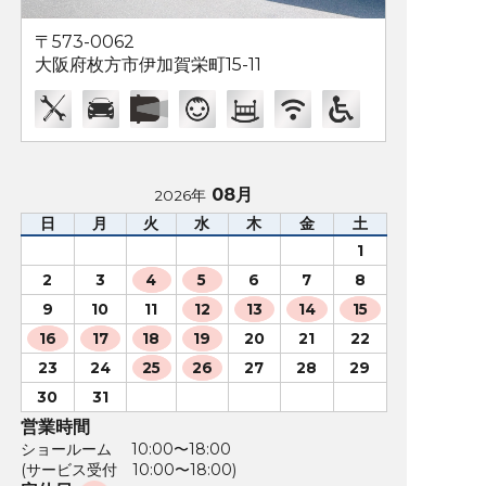
〒573-0062
大阪府枚方市伊加賀栄町15-11
08月
2026年
日
月
火
水
木
金
土
1
2
3
4
5
6
7
8
9
10
11
12
13
14
15
16
17
18
19
20
21
22
23
24
25
26
27
28
29
30
31
営業時間
ショールーム 10:00〜18:00
(サービス受付 10:00〜18:00)