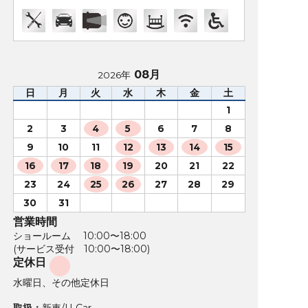
08月
2026年
日
月
火
水
木
金
土
1
2
3
4
5
6
7
8
9
10
11
12
13
14
15
16
17
18
19
20
21
22
23
24
25
26
27
28
29
30
31
営業時間
ショールーム 10:00〜18:00
(サービス受付 10:00〜18:00)
定休日
水曜日、その他定休日