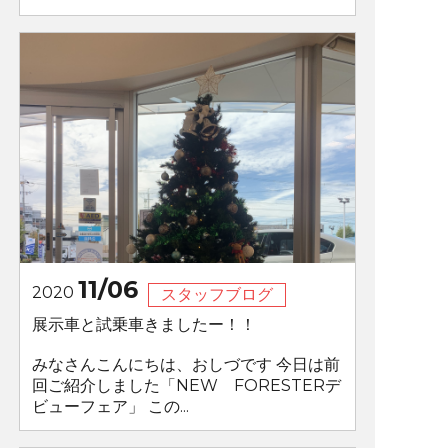
11/06
2020
スタッフブログ
展示車と試乗車きましたー！！
みなさんこんにちは、おしづです 今日は前
回ご紹介しました「NEW FORESTERデ
ビューフェア」 この...