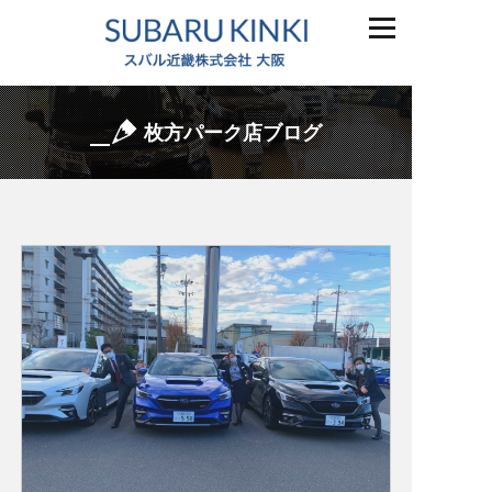
枚方パーク店ブログ