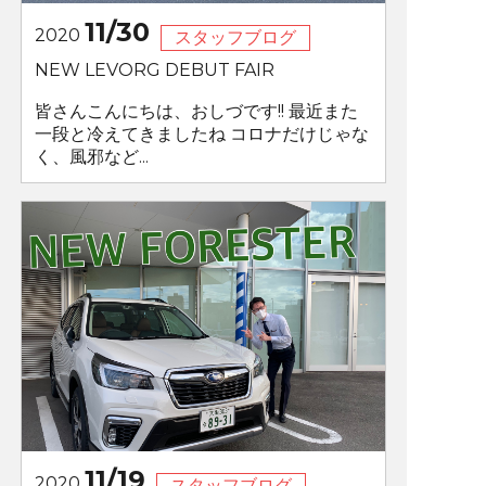
11/30
2020
スタッフブログ
NEW LEVORG DEBUT FAIR
皆さんこんにちは、おしづです!! 最近また
一段と冷えてきましたね コロナだけじゃな
く、風邪など...
11/19
2020
スタッフブログ