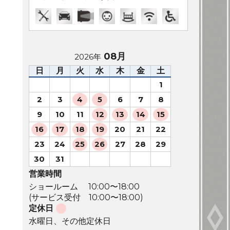
08月
2026年
日
月
火
水
木
金
土
1
2
3
4
5
6
7
8
9
10
11
12
13
14
15
16
17
18
19
20
21
22
23
24
25
26
27
28
29
30
31
営業時間
ショールーム 10:00〜18:00
(サービス受付 10:00〜18:00)
定休日
水曜日、その他定休日