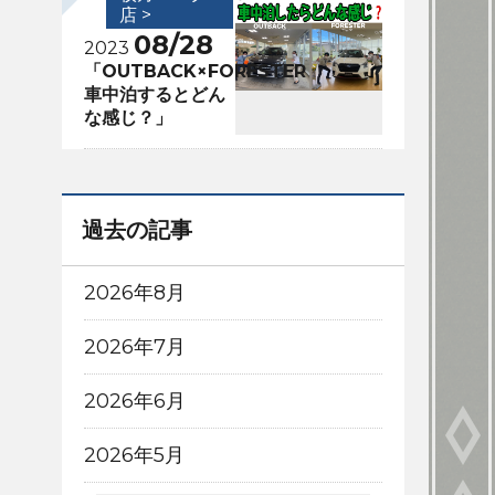
店 >
08/28
2023
「OUTBACK×FORESTER
車中泊するとどん
な感じ？」
過去の記事
2026年8月
2026年7月
2026年6月
2026年5月