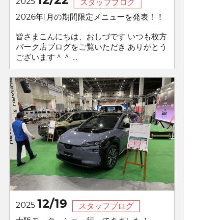
2025
スタッフブログ
2026年1月の期間限定メニューを発表！！
皆さまこんにちは、おしづです いつも枚方
パーク店ブログをご覧いただき ありがとう
ございます＾＾ ...
12/19
2025
スタッフブログ