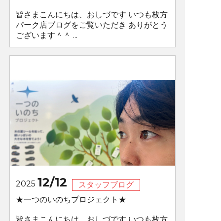
皆さまこんにちは、おしづです いつも枚方
パーク店ブログをご覧いただき ありがとう
ございます＾＾ ...
12/12
2025
スタッフブログ
★一つのいのちプロジェクト★
皆さまこんにちは、おしづです いつも枚方