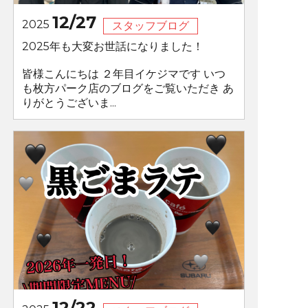
12/27
2025
スタッフブログ
2025年も大変お世話になりました！
皆様こんにちは ２年目イケジマです いつ
も枚方パーク店のブログをご覧いただき あ
りがとうございま...
12/22