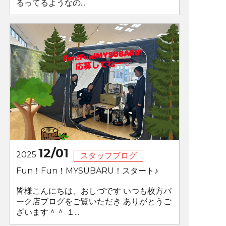
るってるようなの...
12/01
2025
スタッフブログ
Fun！Fun！MYSUBARU！スタート♪
皆様こんにちは、おしづです いつも枚方パ
ーク店ブログをご覧いただき ありがとうご
ざいます＾＾ １...