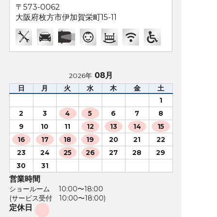
〒573-0062
大阪府枚方市伊加賀栄町15-11
08月
2026年
日
月
火
水
木
金
土
1
2
3
4
5
6
7
8
9
10
11
12
13
14
15
16
17
18
19
20
21
22
23
24
25
26
27
28
29
30
31
営業時間
ショールーム 10:00〜18:00
(サービス受付 10:00〜18:00)
定休日