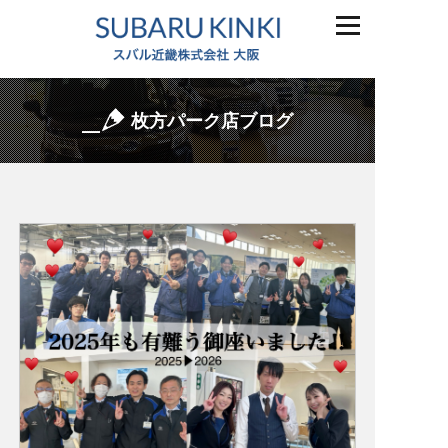
枚方パーク店ブログ