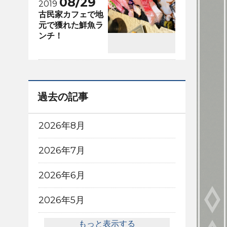
08/29
2019
古民家カフェで地
元で獲れた鮮魚ラ
ンチ！
過去の記事
2026年8月
2026年7月
2026年6月
2026年5月
もっと表示する