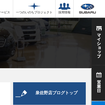
サービス
一つのいのちプロジェクト
採用情報
泉佐野店ブログトップ