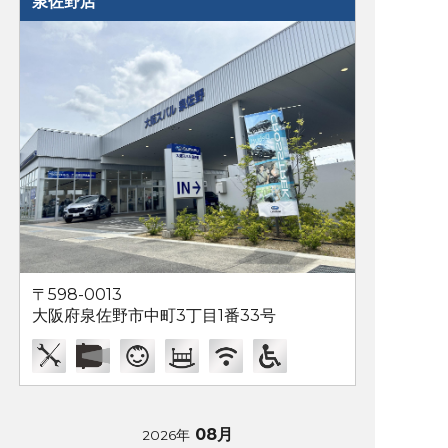
泉佐野店
〒598-0013
大阪府泉佐野市中町3丁目1番33号
08月
2026年