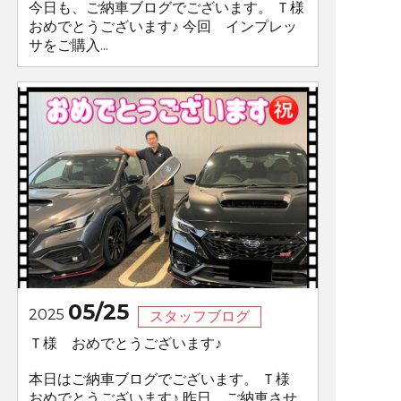
今日も、ご納車ブログでございます。 Ｔ様
おめでとうございます♪ 今回 インプレッ
サをご購入...
05/25
2025
スタッフブログ
Ｔ様 おめでとうございます♪
本日はご納車ブログでございます。 Ｔ様
おめでとうございます♪ 昨日、ご納車させ