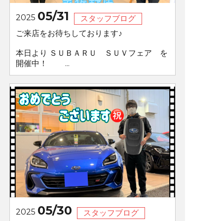
05/31
2025
スタッフブログ
ご来店をお待ちしております♪
本日より ＳＵＢＡＲＵ ＳＵＶフェア を
開催中！ ...
05/30
2025
スタッフブログ