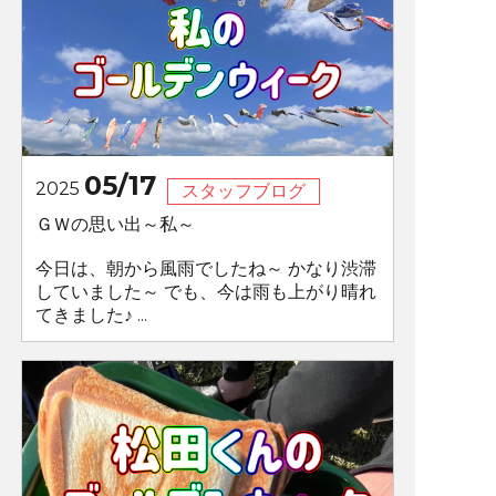
05/17
2025
スタッフブログ
ＧＷの思い出～私～
今日は、朝から風雨でしたね～ かなり渋滞
していました～ でも、今は雨も上がり晴れ
てきました♪ ...