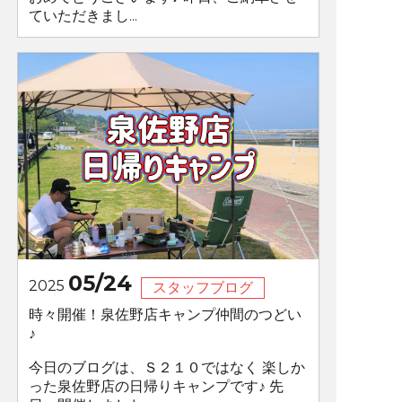
ていただきまし...
05/24
2025
スタッフブログ
時々開催！泉佐野店キャンプ仲間のつどい
♪
今日のブログは、Ｓ２１０ではなく 楽しか
った泉佐野店の日帰りキャンプです♪ 先