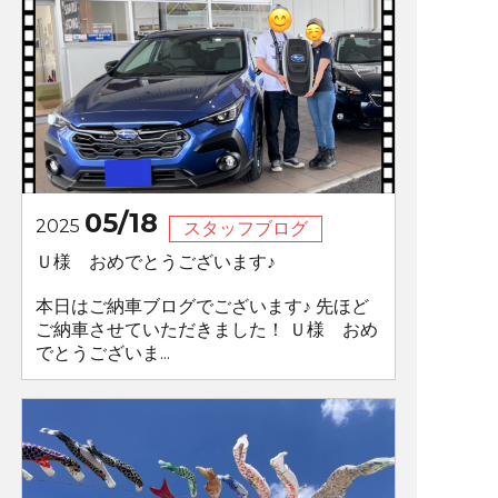
05/18
2025
スタッフブログ
Ｕ様 おめでとうございます♪
本日はご納車ブログでございます♪ 先ほど
ご納車させていただきました！ Ｕ様 おめ
でとうございま...