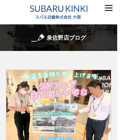
泉佐野店ブログ