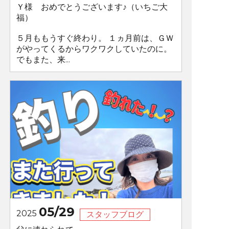
Ｙ様 おめでとうございます♪（いちご大
福）
５月ももうすぐ終わり。 １ヵ月前は、ＧＷ
がやってくるからワクワクしていたのに。
でもまた、来...
05/29
2025
スタッフブログ