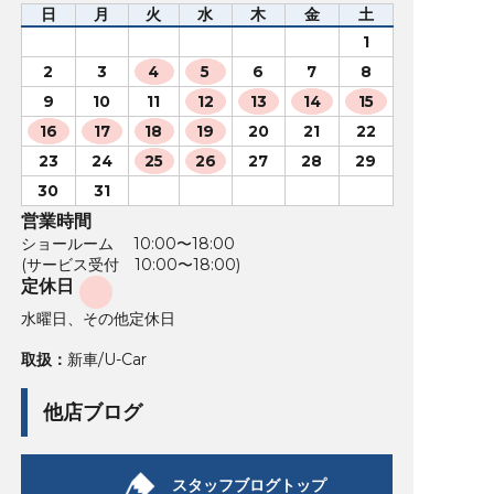
日
月
火
水
木
金
土
1
2
3
4
5
6
7
8
9
10
11
12
13
14
15
16
17
18
19
20
21
22
23
24
25
26
27
28
29
30
31
営業時間
ショールーム 10:00〜18:00
(サービス受付 10:00〜18:00)
定休日
水曜日、その他定休日
取扱：
新車/U-Car
他店ブログ
スタッフブログトップ