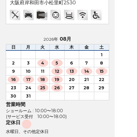
大阪府岸和田市小松里町2530
08月
2026年
日
月
火
水
木
金
土
1
2
3
4
5
6
7
8
9
10
11
12
13
14
15
16
17
18
19
20
21
22
23
24
25
26
27
28
29
30
31
営業時間
ショールーム : 10:00〜18:00
(サービス受付 10:00〜18:00)
定休日
水曜日、その他定休日