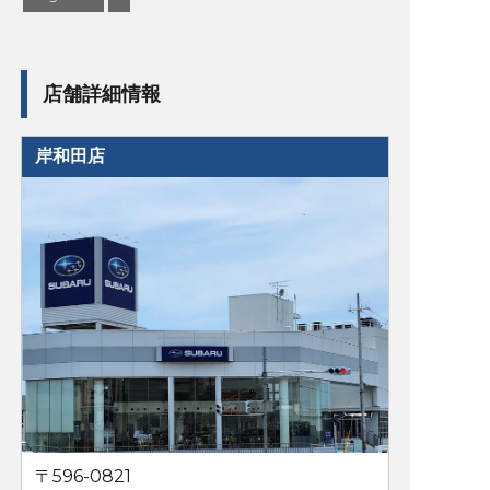
店舗詳細情報
岸和田店
〒596-0821