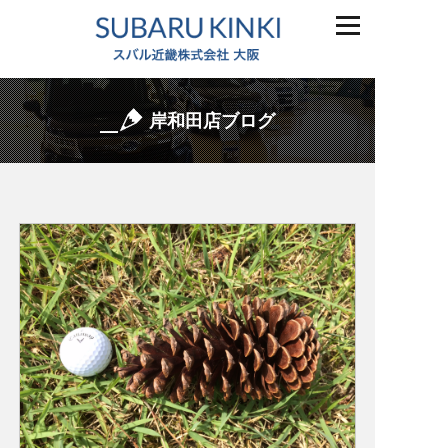
岸和田店ブログ