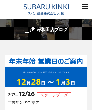
岸和田店ブログ
12/26
2024
スタッフブログ
年末年始のご案内