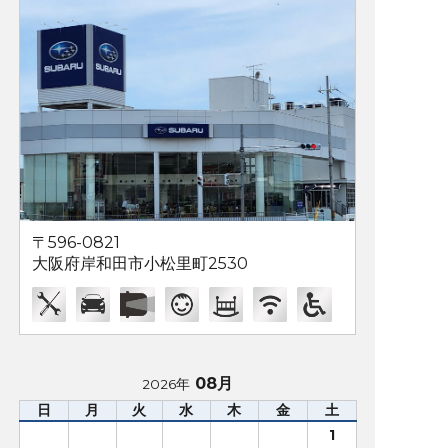
〒596-0821
大阪府岸和田市小松里町2530
08月
2026年
日
月
火
水
木
金
土
1