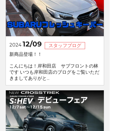
12/09
2024
スタッフブログ
新商品登場！！
こんにちは！岸和田店 サブフロントの林
です いつも岸和田店のブログをご覧いただ
きましてありがと...