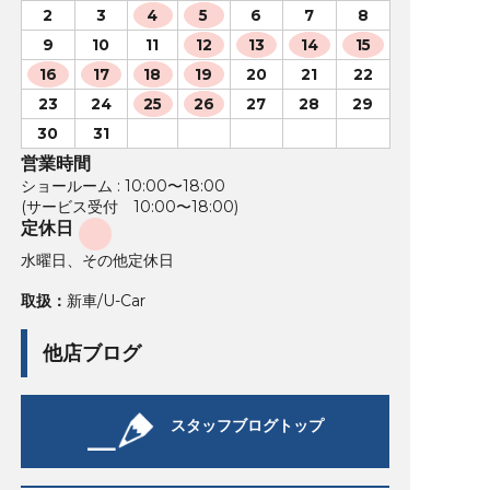
2
3
4
5
6
7
8
9
10
11
12
13
14
15
16
17
18
19
20
21
22
23
24
25
26
27
28
29
30
31
営業時間
ショールーム : 10:00〜18:00
(サービス受付 10:00〜18:00)
定休日
水曜日、その他定休日
取扱：
新車/U-Car
他店ブログ
スタッフブログトップ