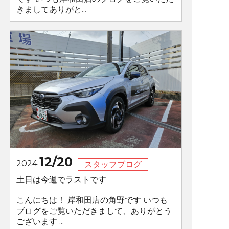
きましてありがと...
12/20
2024
スタッフブログ
土日は今週でラストです
こんにちは！ 岸和田店の角野です いつも
ブログをご覧いただきまして、ありがとう
ございます ...