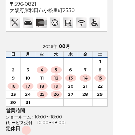
〒596-0821
大阪府岸和田市小松里町2530
08月
2026年
日
月
火
水
木
金
土
1
2
3
4
5
6
7
8
9
10
11
12
13
14
15
16
17
18
19
20
21
22
23
24
25
26
27
28
29
30
31
営業時間
ショールーム : 10:00〜18:00
(サービス受付 10:00〜18:00)
定休日