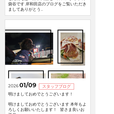
袋谷です 岸和田店のブログをご覧いただき
ましてありがとう...
01/09
2026
スタッフブログ
明けましておめでとうございます！
明けましておめでとうございます 本年もよ
ろしくお願いいたします！ 皆さま良いお