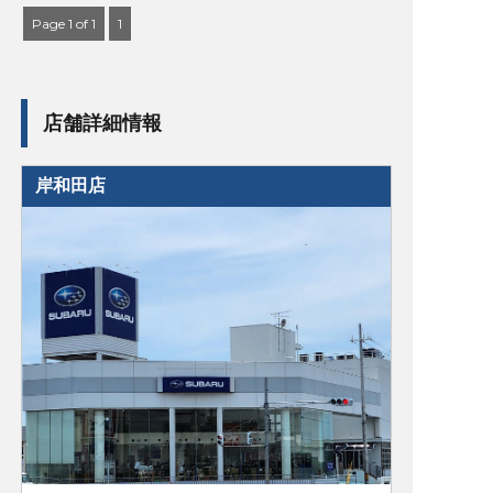
Page 1 of 1
1
店舗詳細情報
岸和田店