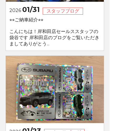
01/31
2026
スタッフブログ
⭐︎⭐︎ご納車紹介⭐︎⭐︎
こんにちは！岸和田店セールススタッフの
袋谷です 岸和田店のブログをご覧いただき
ましてありがとう...
01/23