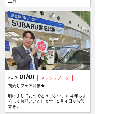
正月...
01/01
2026
スタッフブログ
初売りフェア開催★
明けましておめでとうございます 本年もよ
ろしくお願いいたします １月４日から営
業を...