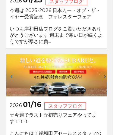
2026
スタッフブログ
今週は 2025-2026 日本カー・オブ・ザ・
イヤー受賞記念 フォレスターフェア
いつも岸和田店ブログをご覧いただきあり
がとうございます 週末まで寒い日が続くよ
うですが寒さに負...
01/16
2026
スタッフブログ
☆今週でラスト☆初売りフェアやってま
す！！！
こんにちは！岸和田店セールススタッフの