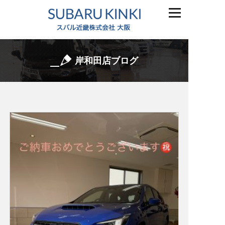
岸和田店ブログ