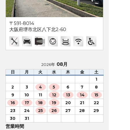
〒591-8014
大阪府堺市北区八下北2-60
08月
2026年
日
月
火
水
木
金
土
1
2
3
4
5
6
7
8
9
10
11
12
13
14
15
16
17
18
19
20
21
22
23
24
25
26
27
28
29
30
31
営業時間