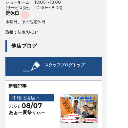
ショールーム 10:00〜18:00
(サービス受付 10:00〜18:00)
定休日
水曜日、その他定休日
取扱：
新車/U-Car
他店ブログ
スタッフブログトップ
新着記事
中環北堺店 >
08/07
2026
あぁー夏祭りぃー