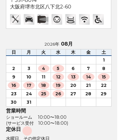
〒591-8014
大阪府堺市北区八下北2-60
08月
2026年
日
月
火
水
木
金
土
1
2
3
4
5
6
7
8
9
10
11
12
13
14
15
16
17
18
19
20
21
22
23
24
25
26
27
28
29
30
31
営業時間
ショールーム 10:00〜18:00
(サービス受付 10:00〜18:00)
定休日
水曜日、その他定休日