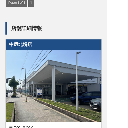
Page 1 of 1
1
店舗詳細情報
中環北堺店