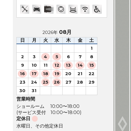
08月
2026年
日
月
火
水
木
金
土
1
2
3
4
5
6
7
8
9
10
11
12
13
14
15
16
17
18
19
20
21
22
23
24
25
26
27
28
29
30
31
営業時間
ショールーム 10:00〜18:00
(サービス受付 10:00〜18:00)
定休日
水曜日、その他定休日