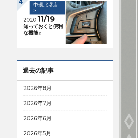
中環北堺店
>
11/19
2020
知っておくと便利
な機能♬
過去の記事
2026年8月
2026年7月
2026年6月
2026年5月