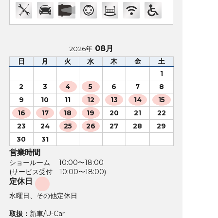
08月
2026年
日
月
火
水
木
金
土
1
2
3
4
5
6
7
8
9
10
11
12
13
14
15
16
17
18
19
20
21
22
23
24
25
26
27
28
29
30
31
営業時間
ショールーム 10:00〜18:00
(サービス受付 10:00〜18:00)
定休日
水曜日、その他定休日
取扱：
新車/U-Car