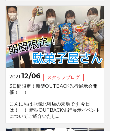
12/06
2021
スタッフブログ
3日間限定！新型OUTBACK先行展示会開
催！！！
こんにちは中環北堺店の末廣です 今日
は！！！ 新型OUTBACK先行展示イベント
についてご紹介いたし...