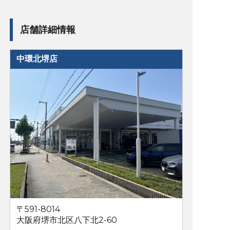
店舗詳細情報
中環北堺店
〒591-8014
大阪府堺市北区八下北2-60