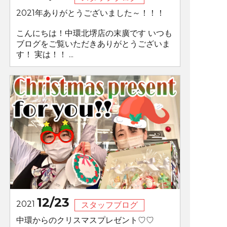
2021年ありがとうございました～！！！
こんにちは！中環北堺店の末廣です いつも
ブログをご覧いただきありがとうございま
す！ 実は！！ ...
12/23
2021
スタッフブログ
中環からのクリスマスプレゼント♡♡