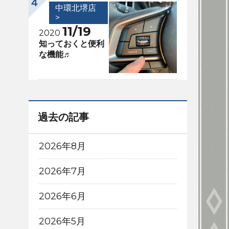
中環北堺店
>
11/19
2020
知っておくと便利
な機能♬
過去の記事
2026年8月
2026年7月
2026年6月
2026年5月