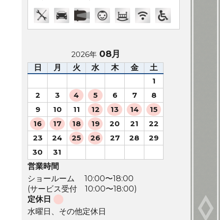
08月
2026年
日
月
火
水
木
金
土
1
2
3
4
5
6
7
8
9
10
11
12
13
14
15
16
17
18
19
20
21
22
23
24
25
26
27
28
29
30
31
営業時間
ショールーム 10:00〜18:00
(サービス受付 10:00〜18:00)
定休日
水曜日、その他定休日