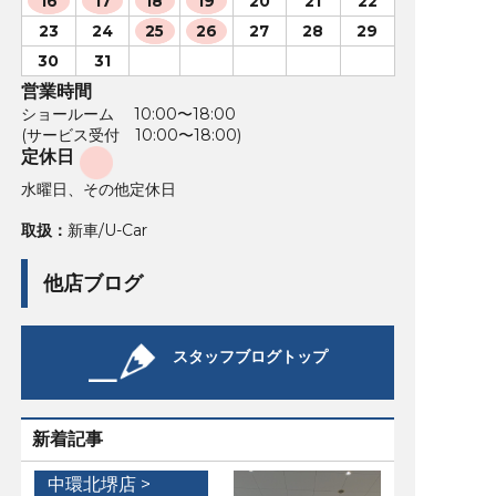
16
17
18
19
20
21
22
23
24
25
26
27
28
29
30
31
営業時間
ショールーム 10:00〜18:00
(サービス受付 10:00〜18:00)
定休日
水曜日、その他定休日
取扱：
新車/U-Car
他店ブログ
スタッフブログトップ
新着記事
中環北堺店 >