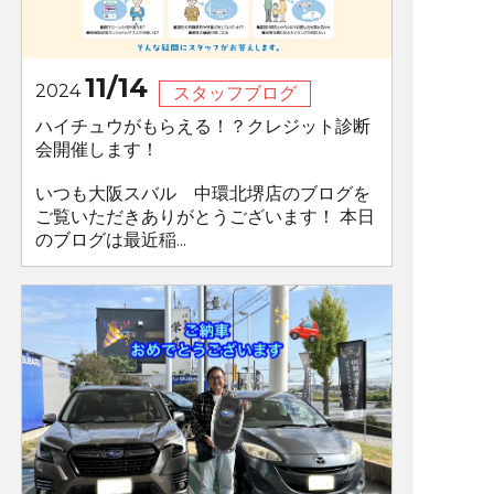
11/14
2024
スタッフブログ
ハイチュウがもらえる！？クレジット診断
会開催します！
いつも大阪スバル 中環北堺店のブログを
ご覧いただきありがとうございます！ 本日
のブログは最近稲...