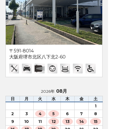
〒591-8014
大阪府堺市北区八下北2-60
08月
2026年
日
月
火
水
木
金
土
1
2
3
4
5
6
7
8
9
10
11
12
13
14
15