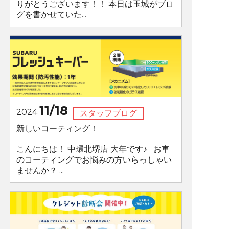
りがとうございます！！ 本日は玉城がブロ
グを書かせていた...
11/18
2024
スタッフブログ
新しいコーティング！
こんにちは！ 中環北堺店 大年です♪ お車
のコーティングでお悩みの方いらっしゃい
ませんか？ ...