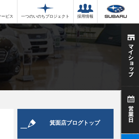
サービス
一つのいのちプロジェクト
採用情報
箕面店ブログトップ