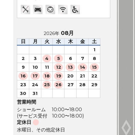
08月
2026年
日
月
火
水
木
金
土
1
2
3
4
5
6
7
8
9
10
11
12
13
14
15
16
17
18
19
20
21
22
23
24
25
26
27
28
29
30
31
営業時間
ショールーム 10:00〜18:00
(サービス受付 10:00〜18:00)
定休日
水曜日、その他定休日