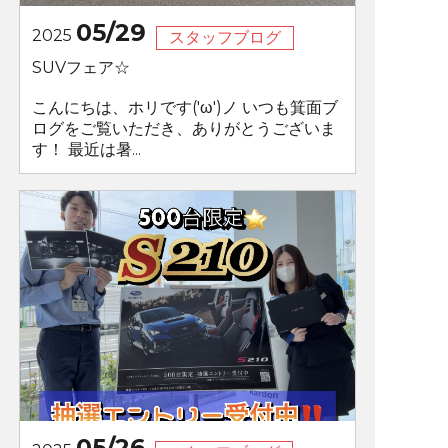
05/29
2025
スタッフブログ
SUVフェア☆
こんにちは、ホリです('ω')ノ いつも箕面ブ
ログをご覧いただき、ありがとうございま
す！ 最近は暑...
05/26