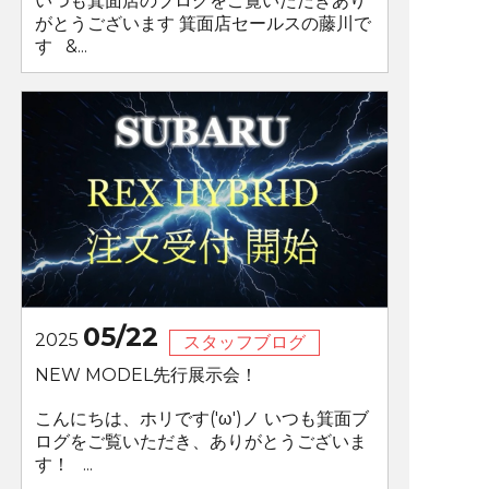
いつも箕面店のブログをご覧いただきあり
がとうございます 箕面店セールスの藤川で
す &...
05/22
2025
スタッフブログ
NEW MODEL先行展示会！
こんにちは、ホリです('ω')ノ いつも箕面ブ
ログをご覧いただき、ありがとうございま
す！ ...