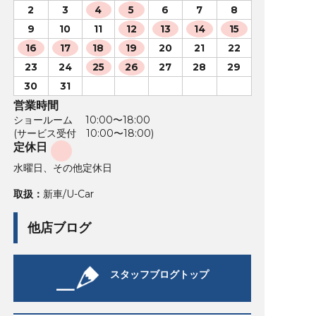
2
3
4
5
6
7
8
9
10
11
12
13
14
15
16
17
18
19
20
21
22
23
24
25
26
27
28
29
30
31
営業時間
ショールーム 10:00〜18:00
(サービス受付 10:00〜18:00)
定休日
水曜日、その他定休日
取扱：
新車/U-Car
他店ブログ
スタッフブログトップ