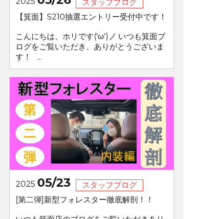
2025
スタッフブログ
【箕面】S210抽選エントリー受付中です！
こんにちは、ホリです('ω')ノ いつも箕面ブ
ログをご覧いただき、ありがとうございま
す！ ...
05/23
2025
スタッフブログ
[第二弾]新型フォレスター徹底解剖！！