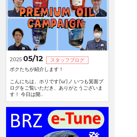
05/12
2025
スタッフブログ
ボクたちが紹介します！
こんにちは、ホリです('ω')ノ いつも箕面ブ
ログをご覧いただき、ありがとうございま
す！ 今日は開...