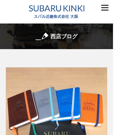
西店ブログ