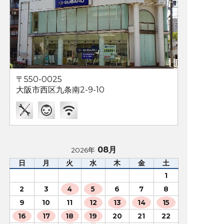
〒550-0025
大阪市西区九条南2-9-10
08月
2026年
日
月
火
水
木
金
土
1
2
3
4
5
6
7
8
9
10
11
12
13
14
15
16
17
18
19
20
21
22