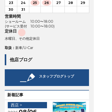
23
24
25
26
27
28
29
30
31
営業時間
ショールーム 10:00〜18:00
(サービス受付 10:00〜18:00)
定休日
水曜日、その他定休日
取扱：
新車/U-Car
他店ブログ
スタッフブログトップ
新着記事
西店 >
08/06