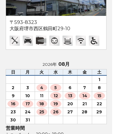
〒593-8323
大阪府堺市西区鶴田町29-10
08月
2026年
日
月
火
水
木
金
土
1
2
3
4
5
6
7
8
9
10
11
12
13
14
15
16
17
18
19
20
21
22
23
24
25
26
27
28
29
30
31
営業時間