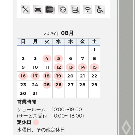
08月
2026年
日
月
火
水
木
金
土
1
2
3
4
5
6
7
8
9
10
11
12
13
14
15
16
17
18
19
20
21
22
23
24
25
26
27
28
29
30
31
営業時間
ショールーム 10:00〜18:00
(サービス受付 10:00〜18:00)
定休日
水曜日、その他定休日