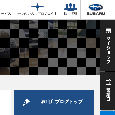
サービス
一つのいのちプロジェクト
採用情報
狭山店ブログトップ