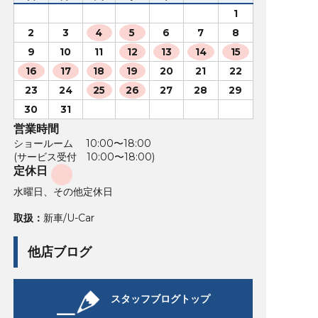
1
2
3
4
5
6
7
8
9
10
11
12
13
14
15
16
17
18
19
20
21
22
23
24
25
26
27
28
29
30
31
営業時間
ショールーム 10:00〜18:00
(サービス受付 10:00〜18:00)
定休日
水曜日、その他定休日
取扱：
新車/U-Car
他店ブログ
スタッフブログトップ