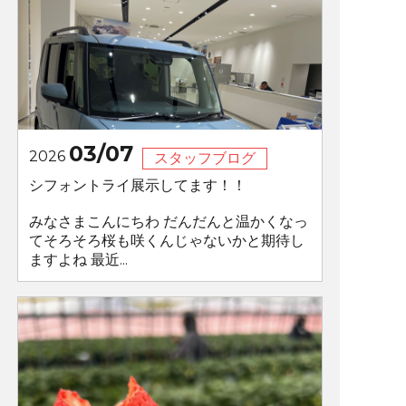
03/07
2026
スタッフブログ
シフォントライ展示してます！！
みなさまこんにちわ だんだんと温かくなっ
てそろそろ桜も咲くんじゃないかと期待し
ますよね 最近...