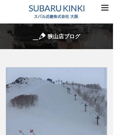
狭山店ブログ