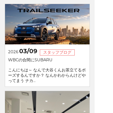
03/09
2026
スタッフブログ
WBCの合間にSUBARU
こんにちは～ なんで大谷くんお茶立てるポ
ーズするんですか？ なんかわからんけどや
ってまう ナカ...