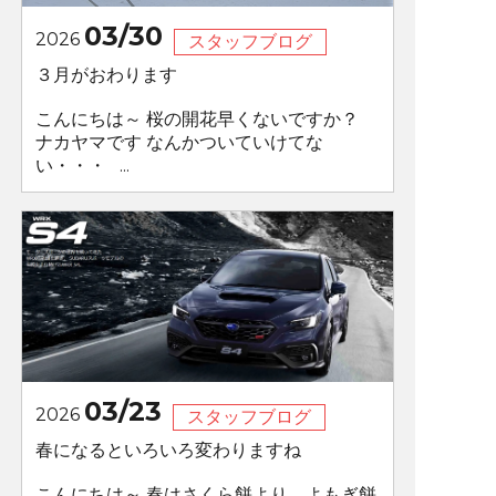
03/30
2026
スタッフブログ
３月がおわります
こんにちは～ 桜の開花早くないですか？
ナカヤマです なんかついていけてな
い・・・ ...
03/23
2026
スタッフブログ
春になるといろいろ変わりますね
こんにちは～ 春はさくら餅より、よもぎ餅