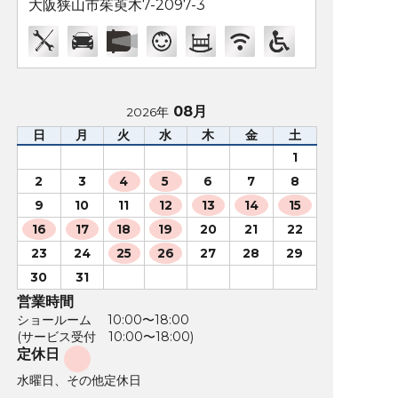
大阪狭山市茱萸木7-2097-3
08月
2026年
日
月
火
水
木
金
土
1
2
3
4
5
6
7
8
9
10
11
12
13
14
15
16
17
18
19
20
21
22
23
24
25
26
27
28
29
30
31
営業時間
ショールーム 10:00〜18:00
(サービス受付 10:00〜18:00)
定休日
水曜日、その他定休日