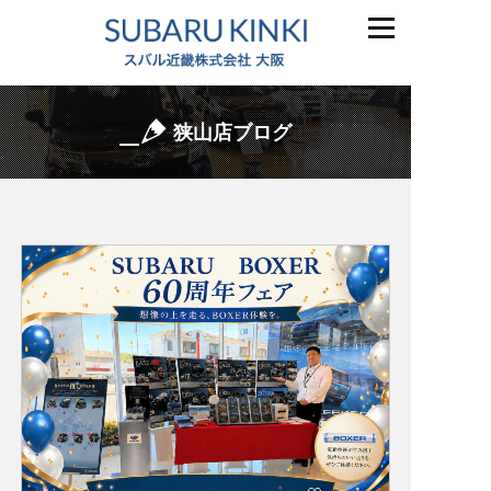
狭山店ブログ