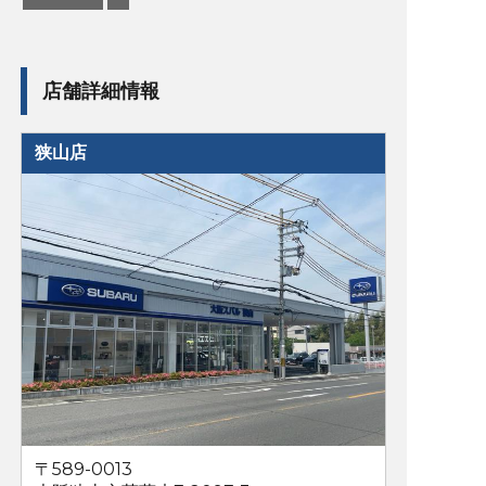
店舗詳細情報
狭山店
〒589-0013