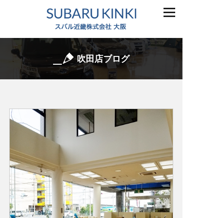
吹田店ブログ