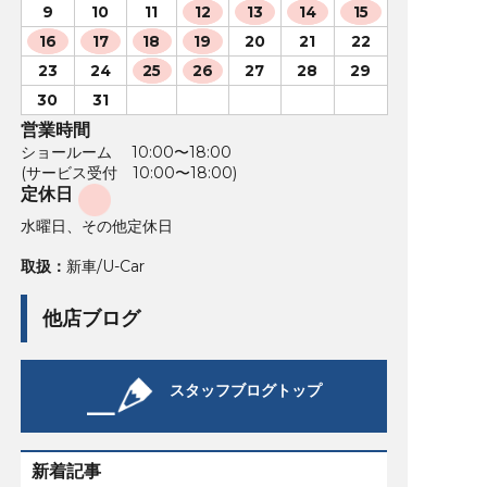
9
10
11
12
13
14
15
16
17
18
19
20
21
22
23
24
25
26
27
28
29
30
31
営業時間
ショールーム 10:00〜18:00
(サービス受付 10:00〜18:00)
定休日
水曜日、その他定休日
取扱：
新車/U-Car
他店ブログ
スタッフブログトップ
新着記事