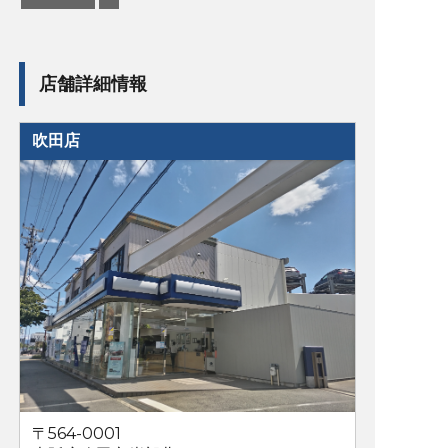
店舗詳細情報
吹田店
〒564-0001