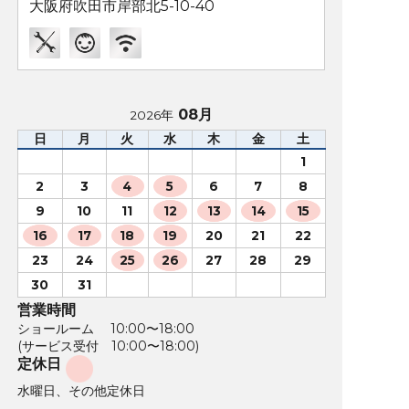
大阪府吹田市岸部北5-10-40
08月
2026年
日
月
火
水
木
金
土
1
2
3
4
5
6
7
8
9
10
11
12
13
14
15
16
17
18
19
20
21
22
23
24
25
26
27
28
29
30
31
営業時間
ショールーム 10:00〜18:00
(サービス受付 10:00〜18:00)
定休日
水曜日、その他定休日