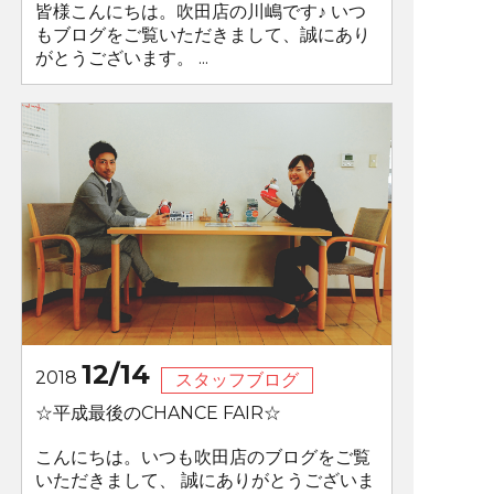
皆様こんにちは。吹田店の川嶋です♪ いつ
もブログをご覧いただきまして、誠にあり
がとうございます。 ...
12/14
2018
スタッフブログ
☆平成最後のCHANCE FAIR☆
こんにちは。いつも吹田店のブログをご覧
いただきまして、 誠にありがとうございま