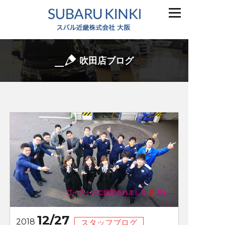
吹田店ブログ
12/27
2018
スタッフブログ