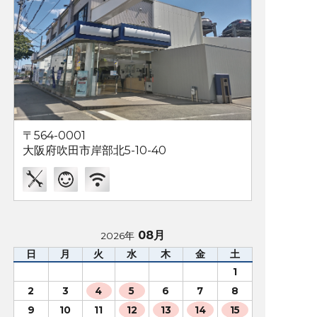
〒564-0001
大阪府吹田市岸部北5-10-40
08月
2026年
日
月
火
水
木
金
土
1
2
3
4
5
6
7
8
9
10
11
12
13
14
15