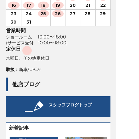
16
17
18
19
20
21
22
23
24
25
26
27
28
29
30
31
営業時間
ショールーム 10:00〜18:00
(サービス受付 10:00〜18:00)
定休日
水曜日、その他定休日
取扱：
新車/U-Car
他店ブログ
スタッフブログトップ
新着記事