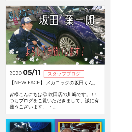
05/11
2020
スタッフブログ
【NEW FACE】 メカニックの坂田くん。
皆様こんにちは◎ 吹田店の川嶋です。 い
つもブログをご覧いただきまして、誠に有
難うございます。 ・...