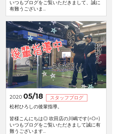
いつもブログをご覧いただきまして、誠に
有難うございま...
05/18
2020
スタッフブログ
松村ひろしの後輩指導。
皆様こんにちは◎ 吹田店の川嶋です(^O^)
いつもブログをご覧いただきまして誠に有
難うございます...