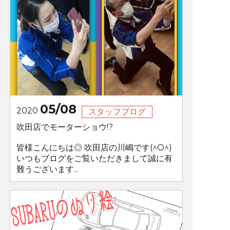
05/08
2020
スタッフブログ
吹田店でモーターショウ!?
皆様こんにちは◎ 吹田店の川嶋です(^O^)
いつもブログをご覧いただきまして誠に有
難うございます...