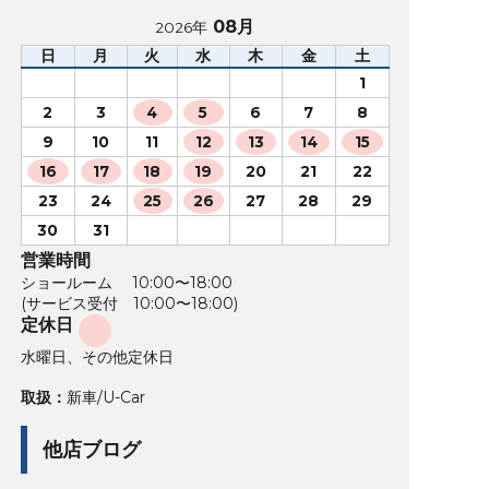
08月
2026年
日
月
火
水
木
金
土
1
2
3
4
5
6
7
8
9
10
11
12
13
14
15
16
17
18
19
20
21
22
23
24
25
26
27
28
29
30
31
営業時間
ショールーム 10:00〜18:00
(サービス受付 10:00〜18:00)
定休日
水曜日、その他定休日
取扱：
新車/U-Car
他店ブログ