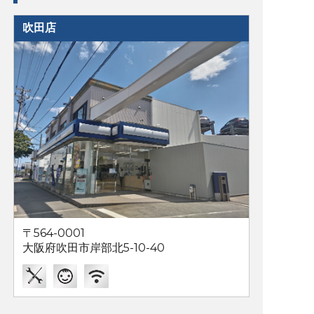
吹田店
〒564-0001
大阪府吹田市岸部北5-10-40