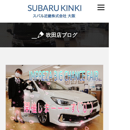
吹田店ブログ