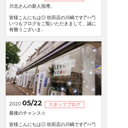
川北さんの新人指導。
皆様こんにちは◎ 吹田店の川嶋です(*^^*)
いつもブログをご覧いただきまして、誠に
有難うございま...
05/22
2020
スタッフブログ
最後のチャンス☆
皆様こんにちは◎ 吹田店の川嶋です(*^^*)