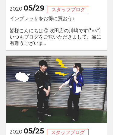
05/29
2020
スタッフブログ
インプレッサをお得に買おう♪
皆様こんにちは◎ 吹田店の川嶋です(*^^*)
いつもブログをご覧いただきまして、誠に
有難うございま...
05/25
2020
スタッフブログ