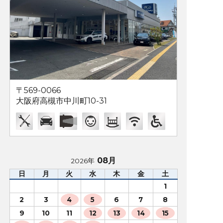
〒569-0066
大阪府高槻市中川町10-31
08月
2026年
日
月
火
水
木
金
土
1
2
3
4
5
6
7
8
9
10
11
12
13
14
15