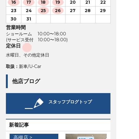
16
17
18
19
20
21
22
23
24
25
26
27
28
29
30
31
営業時間
ショールーム 10:00〜18:00
(サービス受付 10:00〜18:00)
定休日
水曜日、その他定休日
取扱：
新車/U-Car
他店ブログ
スタッフブログトップ
新着記事
高槻店 >