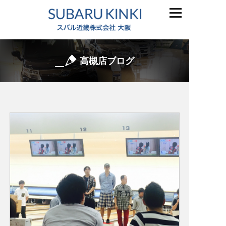
高槻店ブログ