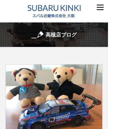
高槻店ブログ