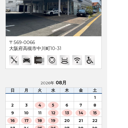
〒569-0066
大阪府高槻市中川町10-31
08月
2026年
日
月
火
水
木
金
土
1
2
3
4
5
6
7
8
9
10
11
12
13
14
15
16
17
18
19
20
21
22