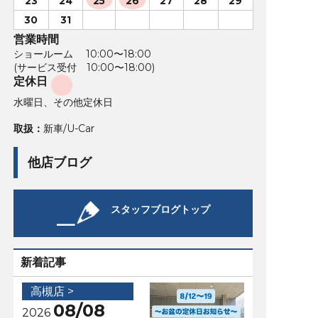
23
24
25
26
27
28
29
30
31
営業時間
ショールーム 10:00〜18:00
(サービス受付 10:00〜18:00)
定休日
水曜日、その他定休日
取扱：
新車/U-Car
他店ブログ
スタッフブログトップ
新着記事
高槻店 >
08/08
2026