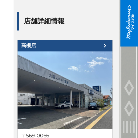
店舗詳細情報
高槻店
〒569-0066