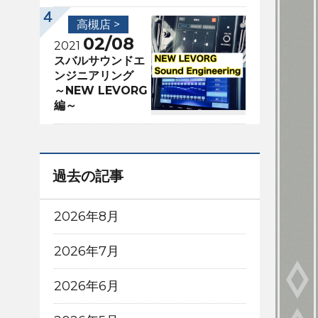
高槻店 >
02/08
2021
スバルサウンドエ
ンジニアリング
～NEW LEVORG
編～
過去の記事
2026年8月
2026年7月
2026年6月