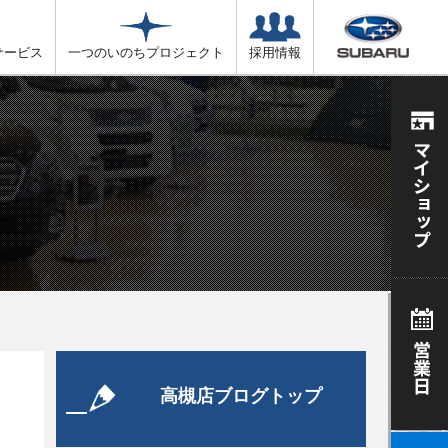
サービス
一つのいのちプロジェクト
採用情報
高槻店ブログトップ