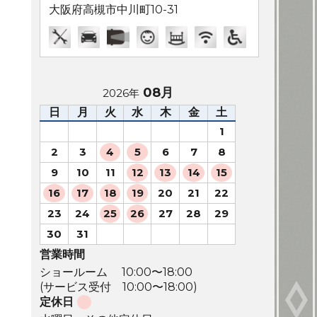
大阪府高槻市中川町10-31
08月
2026年
日
月
火
水
木
金
土
1
2
3
4
5
6
7
8
9
10
11
12
13
14
15
16
17
18
19
20
21
22
23
24
25
26
27
28
29
30
31
営業時間
ショールーム 10:00〜18:00
(サービス受付 10:00〜18:00)
定休日