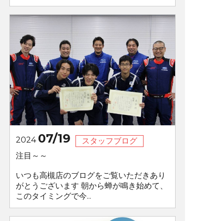
07/19
2024
スタッフブログ
注目～～
いつも高槻店のブログをご覧いただきあり
がとうございます 朝から蝉が鳴き始めて、
このタイミングで今...