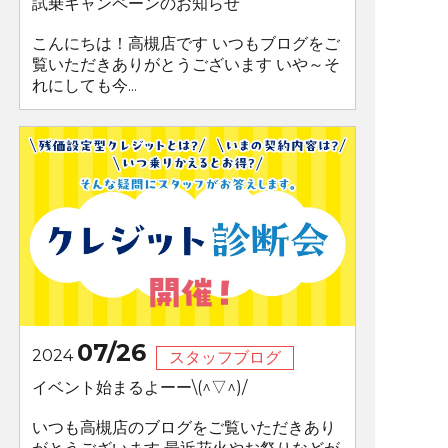
試乗キャンペーンのお知らせ
こんにちは！高槻店です いつもブログをご
覧いただきありがとうございます いや～そ
れにしても今...
07/26
2024
スタッフブログ
イベント始まるよーー\(^▽^)/
いつも高槻店のブログをご覧いただきあり