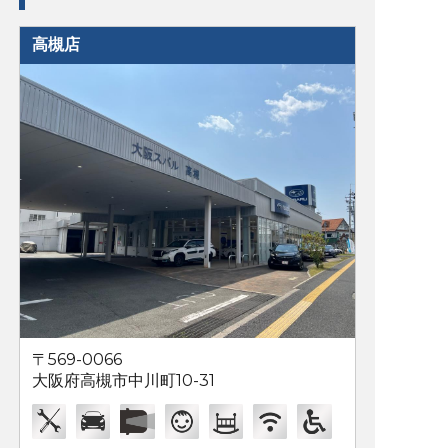
高槻店
〒569-0066
大阪府高槻市中川町10-31