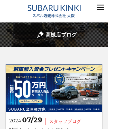
高槻店ブログ
07/29
2024
スタッフブログ