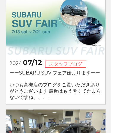
07/12
2024
スタッフブログ
ーーSUBARU SUV フェア始まりますーー
いつも高槻店のブログをご覧いただきあり
がとうございます 最近はもう暑くてたまら
ないですね、、、 ...