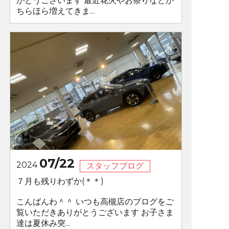
がとうございます 最近花火やお祭りなどが
ちらほら増えてきま...
07/22
2024
スタッフブログ
７月も残りわずか(＊＊)
こんばんわ＾＾ いつも高槻店のブログをご
覧いただきありがとうございます お子さま
達は夏休み突...