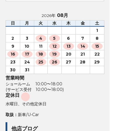
08月
2026年
日
月
火
水
木
金
土
1
2
3
4
5
6
7
8
9
10
11
12
13
14
15
16
17
18
19
20
21
22
23
24
25
26
27
28
29
30
31
営業時間
ショールーム 10:00〜18:00
(サービス受付 10:00〜18:00)
定休日
水曜日、その他定休日
取扱：
新車/U-Car
他店ブログ