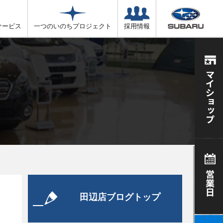
サービス
一つのいのちプロジェクト
採用情報
田辺店ブログトップ