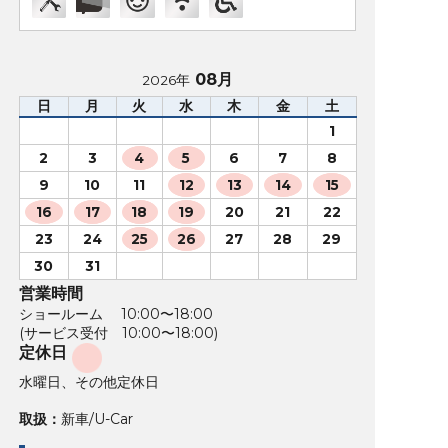
08月
2026年
日
月
火
水
木
金
土
1
2
3
4
5
6
7
8
9
10
11
12
13
14
15
16
17
18
19
20
21
22
23
24
25
26
27
28
29
30
31
営業時間
ショールーム 10:00〜18:00
(サービス受付 10:00〜18:00)
定休日
水曜日、その他定休日
取扱：
新車/U-Car