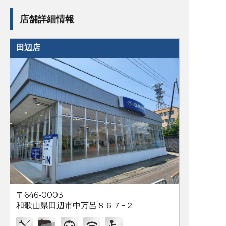
店舗詳細情報
田辺店
〒646-0003
和歌山県田辺市中万呂８６７−２