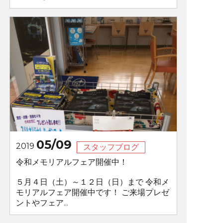
05/09
2019
スタッフブログ
令和メモリアルフェア開催中！
５月４日（土）～１２日（日）まで 令和メ
モリアルフェア開催中です！ ご来場プレゼ
ントやフェア...