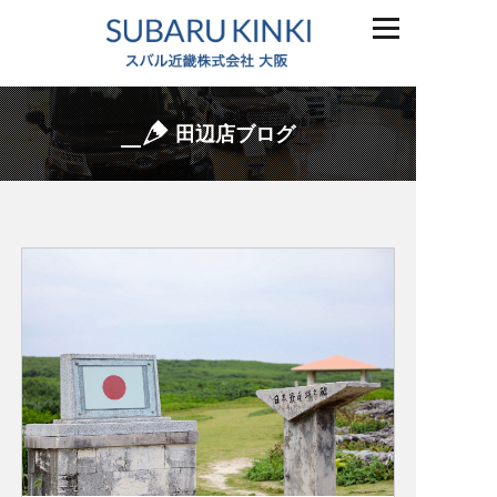
田辺店ブログ