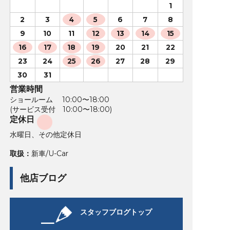
1
2
3
4
5
6
7
8
9
10
11
12
13
14
15
16
17
18
19
20
21
22
23
24
25
26
27
28
29
30
31
営業時間
ショールーム 10:00〜18:00
(サービス受付 10:00〜18:00)
定休日
水曜日、その他定休日
取扱：
新車/U-Car
他店ブログ
スタッフブログトップ