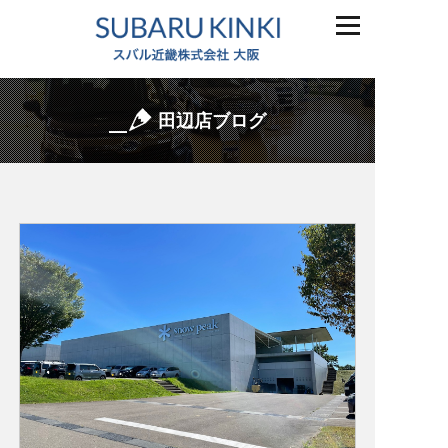
田辺店ブログ