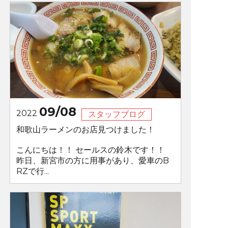
09/08
2022
スタッフブログ
和歌山ラーメンのお店見つけました！
こんにちは！！ セールスの鈴木です！！
昨日、新宮市の方に用事があり、愛車のB
RZで行...