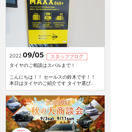
09/05
2022
スタッフブログ
タイヤのご相談はスバルまで！
こんにちは！！ セールスの鈴木です！！
本日はタイヤのご紹介です タイヤ選び...