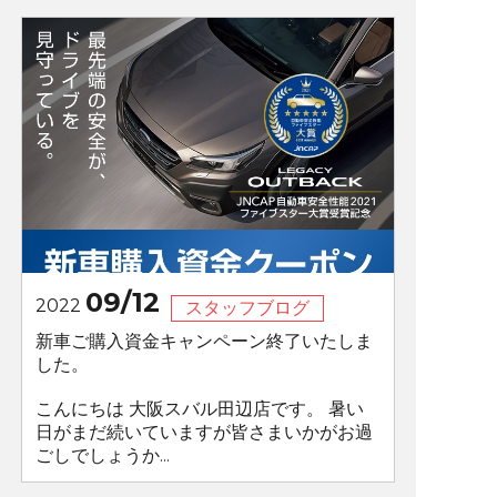
09/12
2022
スタッフブログ
新車ご購入資金キャンペーン終了いたしま
した。
こんにちは 大阪スバル田辺店です。 暑い
日がまだ続いていますが皆さまいかがお過
ごしでしょうか...