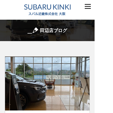
田辺店ブログ