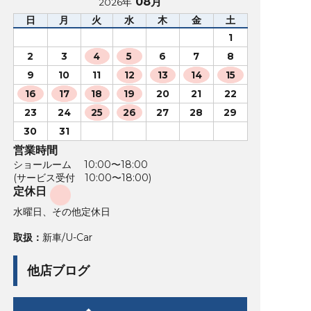
08月
2026年
日
月
火
水
木
金
土
1
2
3
4
5
6
7
8
9
10
11
12
13
14
15
16
17
18
19
20
21
22
23
24
25
26
27
28
29
30
31
営業時間
ショールーム 10:00〜18:00
(サービス受付 10:00〜18:00)
定休日
水曜日、その他定休日
取扱：
新車/U-Car
他店ブログ