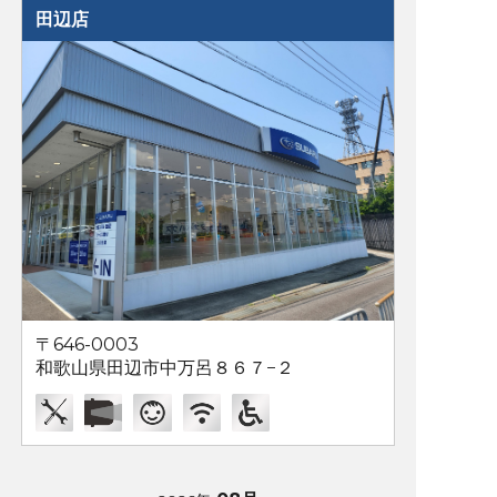
田辺店
〒646-0003
和歌山県田辺市中万呂８６７−２