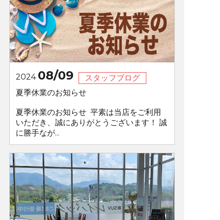
08/09
2024
スタッフブログ
夏季休業のお知らせ
夏季休業のお知らせ 平素は当店をご利用
いただき、誠にありがとうございます！ 誠
に勝手なが...