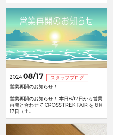
08/17
2024
スタッフブログ
営業再開のお知らせ！
営業再開のお知らせ！ 本日8/17日から営業
再開と合わせて CROSSTREK FAIR を 8月
17日（土...