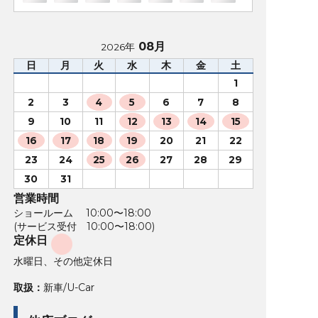
08月
2026年
日
月
火
水
木
金
土
1
2
3
4
5
6
7
8
9
10
11
12
13
14
15
16
17
18
19
20
21
22
23
24
25
26
27
28
29
30
31
営業時間
ショールーム 10:00〜18:00
(サービス受付 10:00〜18:00)
定休日
水曜日、その他定休日
取扱：
新車/U-Car