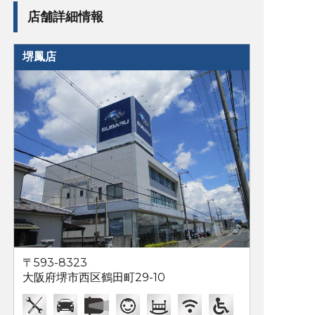
店舗詳細情報
堺鳳店
〒593-8323
大阪府堺市西区鶴田町29-10