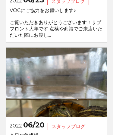
2022
スタッフブログ
VOCにご協力をお願いします♪
ご覧いただきありがとうございます！サブ
フロント大年です 点検や商談でご来店いた
だいた際にお渡し...
06/20
2022
スタッフブログ