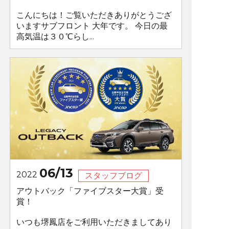
こんにちは！ご覧いただきありがとうござ
いますサブフロント 大年です。 今日の最
高気温は３０℃らし...
06/13
2022
スタッフブログ
アウトバック「ファイブスター大賞」受
賞！
いつも堺鳳店をご利用いただきましてあり