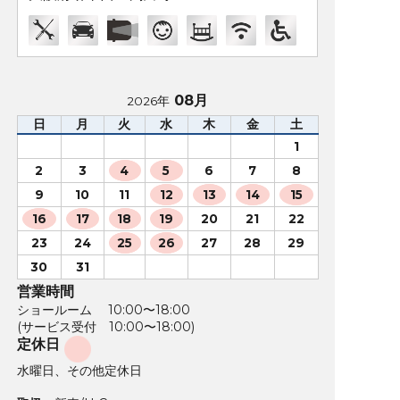
08月
2026年
日
月
火
水
木
金
土
1
2
3
4
5
6
7
8
9
10
11
12
13
14
15
16
17
18
19
20
21
22
23
24
25
26
27
28
29
30
31
営業時間
ショールーム 10:00〜18:00
(サービス受付 10:00〜18:00)
定休日
水曜日、その他定休日