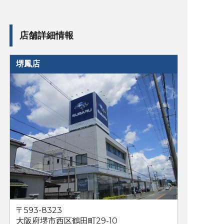
店舗詳細情報
堺鳳店
〒593-8323
大阪府堺市西区鶴田町29-10