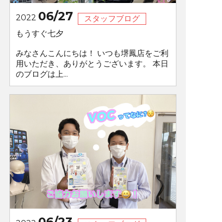
06/27
2022
スタッフブログ
もうすぐ七夕
みなさんこんにちは！ いつも堺鳳店をご利
用いただき、ありがとうございます。 本日
のブログは上...
06/23