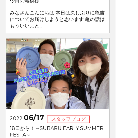
今日の亀模様
みなさんこんにちは 本日は久しぶりに亀吉
についてお届けしようと思います 亀の話は
もういいよと...
06/17
2022
スタッフブログ
18日から！～SUBARU EARLY SUMMER
FESTA～