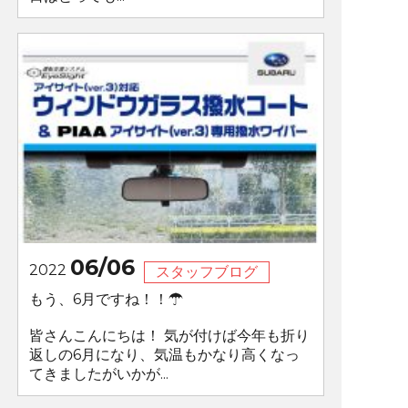
06/06
2022
スタッフブログ
もう、6月ですね！！☂
皆さんこんにちは！ 気が付けば今年も折り
返しの6月になり、気温もかなり高くなっ
てきましたがいかが...