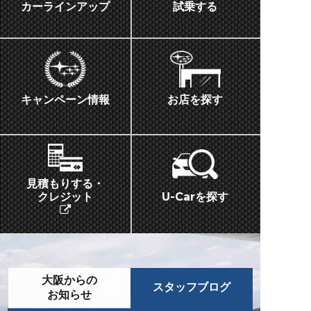
カーラインアップ
試乗する
キャンペーン情報
お店を探す
見積もりする・
U-Carを探す
クレジット
大阪からの
スタッフブログ
お知らせ