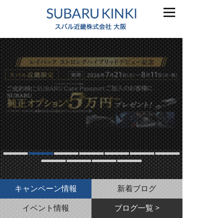
キャンペーン情報
新着ブログ
イベント情報
ブログ一覧 >