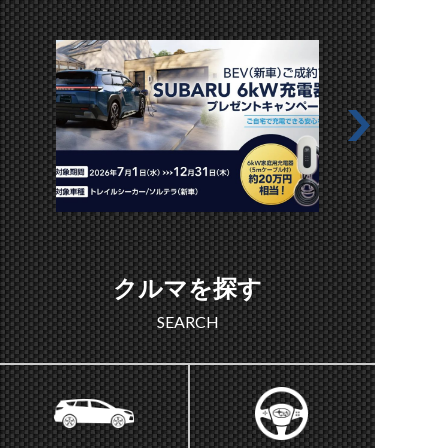
クルマを探す
SEARCH