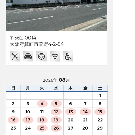
〒562-0014
大阪府箕面市萱野4-2-54
08月
2026年
日
月
火
水
木
金
土
1
2
3
4
5
6
7
8
9
10
11
12
13
14
15
16
17
18
19
20
21
22
23
24
25
26
27
28
29