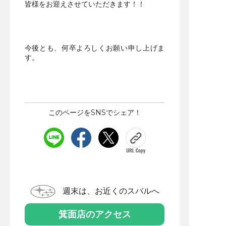
皆様をお迎えさせていただきます！！
今後とも、何卒よろしくお願い申し上げま
す。
/♣
このページをSNSでシェア！
週末は、お近くのスバルへ
箕面店のアクセス