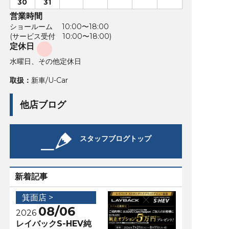
30
31
営業時間
ショールーム 10:00〜18:00
(サービス受付 10:00〜18:00)
定休日
水曜日、その他定休日
取扱：
新車/U-Car
他店ブログ
スタッフブログトップ
新着記事
箕面店 >
08/06
2026
レイバックS-HEV純