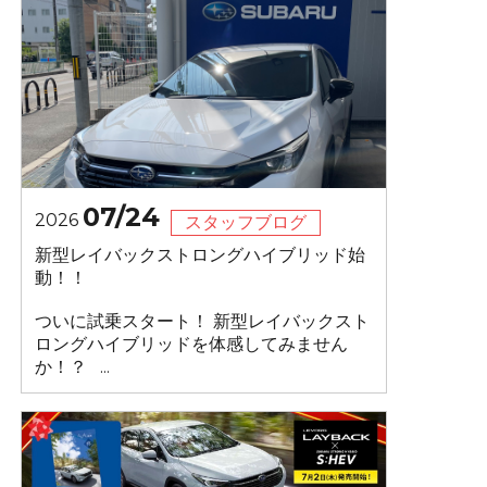
07/24
2026
スタッフブログ
新型レイバックストロングハイブリッド始
動！！
ついに試乗スタート！ 新型レイバックスト
ロングハイブリッドを体感してみません
か！？ ...