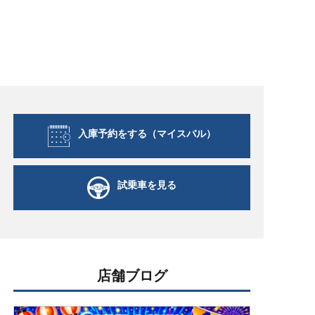
入庫予約をする（マイスバル）
試乗車を見る
店舗ブログ