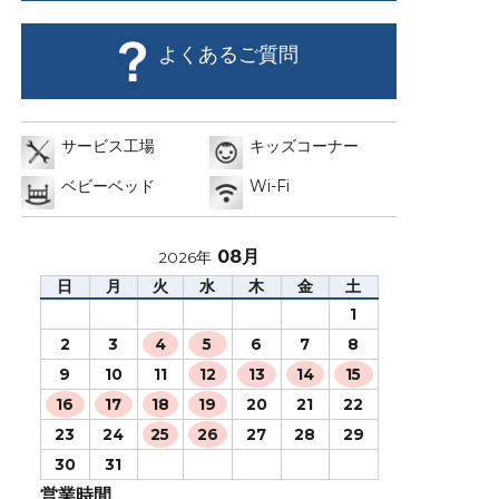
よくあるご質問
サービス工場
キッズコーナー
ベビーベッド
Wi-Fi
08月
2026年
日
月
火
水
木
金
土
1
2
3
4
5
6
7
8
9
10
11
12
13
14
15
16
17
18
19
20
21
22
23
24
25
26
27
28
29
30
31
営業時間