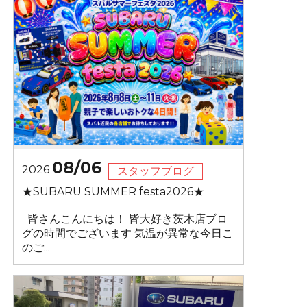
08/06
2026
スタッフブログ
★SUBARU SUMMER festa2026★
皆さんこんにちは！ 皆大好き茨木店ブロ
グの時間でございます 気温が異常な今日こ
のご...