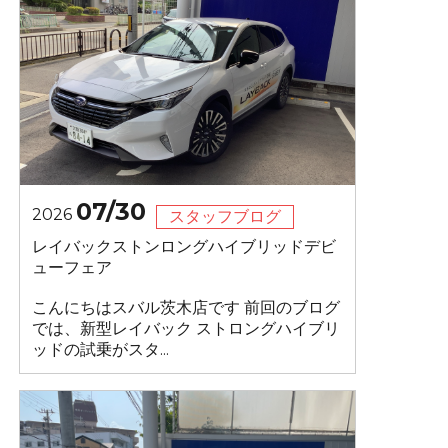
07/30
2026
スタッフブログ
レイバックストンロングハイブリッドデビ
ューフェア
こんにちはスバル茨木店です 前回のブログ
では、新型レイバック ストロングハイブリ
ッドの試乗がスタ...