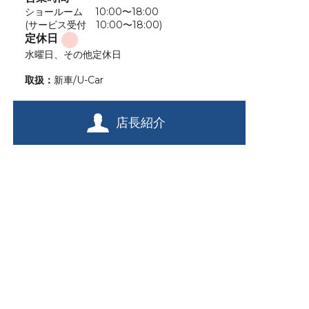
ショールーム 10:00〜18:00
(サービス受付 10:00〜18:00)
定休日
水曜日、その他定休日
取扱：
新車/U-Car
店長紹介