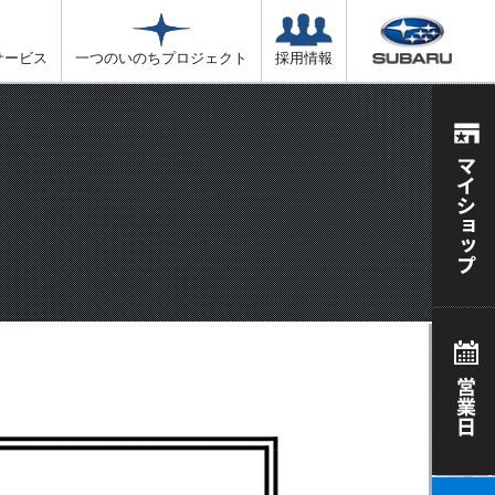
サービス
一つのいのちプロジェクト
採用情報