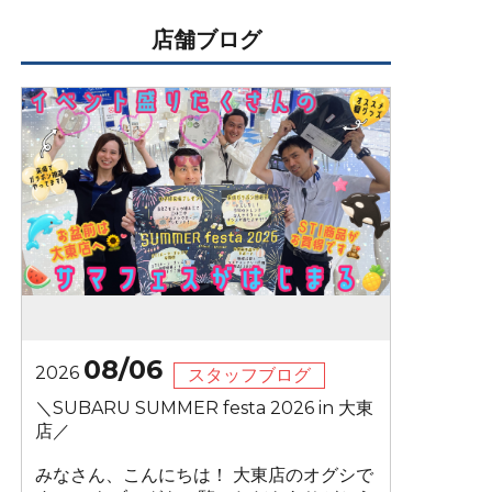
店舗ブログ
08/06
2026
スタッフブログ
＼SUBARU SUMMER festa 2026 in 大東
店／
みなさん、こんにちは！ 大東店のオグシで