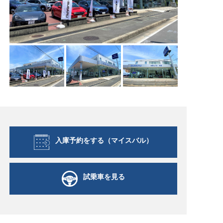
入庫予約をする（マイスバル）
試乗車を見る