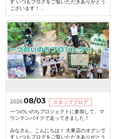
す いつもブログをご覧いただきありがとう
ございます！ ...
08/03
2026
スタッフブログ
一つのいのちプロジェクトに参加して、マ
ウンテンバイクで走ってきました！
みなさん、こんにちは！ 大東店のオグシで
す いつもブログをご覧いただきありがとう