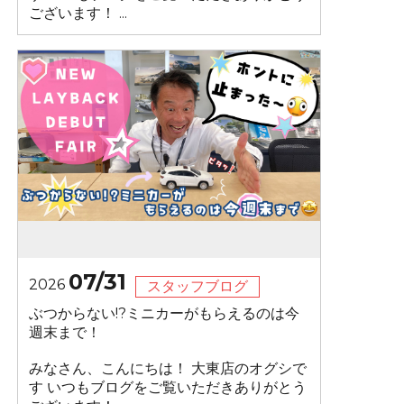
ございます！ ...
07/31
2026
スタッフブログ
ぶつからない!?ミニカーがもらえるのは今
週末まで！
みなさん、こんにちは！ 大東店のオグシで
す いつもブログをご覧いただきありがとう