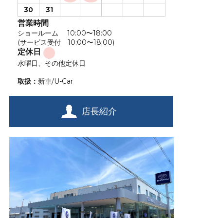
30
31
営業時間
ショールーム 10:00〜18:00
(サービス受付 10:00〜18:00)
定休日
水曜日、その他定休日
取扱：
新車/U-Car
店長紹介