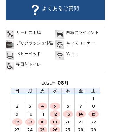
よくあるご質問
サービス工場
四輪アライメント
プリクラッシュ体験
キッズコーナー
ベビーベッド
Wi-Fi
多目的トイレ
08月
2026年
日
月
火
水
木
金
土
1
2
3
4
5
6
7
8
9
10
11
12
13
14
15
16
17
18
19
20
21
22
23
24
25
26
27
28
29