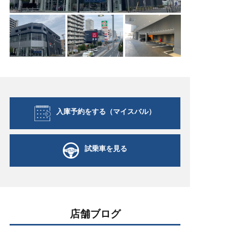
入庫予約をする（マイスバル）
試乗車を見る
店舗ブログ