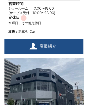
営業時間
ショールーム 10:00〜18:00
(サービス受付 10:00〜18:00)
定休日
水曜日、その他定休日
取扱：
新車/U-Car
店長紹介