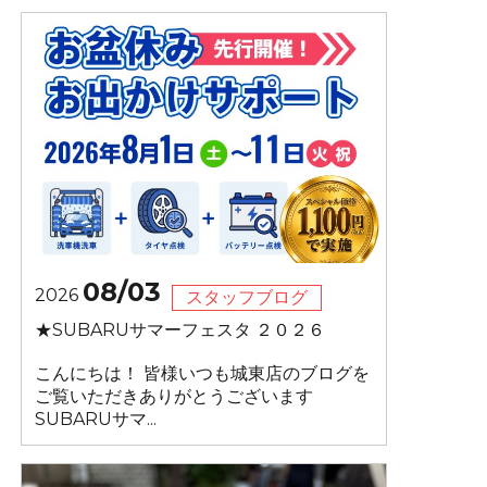
08/03
2026
スタッフブログ
★SUBARUサマーフェスタ ２０２６
こんにちは！ 皆様いつも城東店のブログを
ご覧いただきありがとうございます
SUBARUサマ...