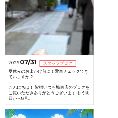
07/31
2026
スタッフブログ
夏休みのお出かけ前に！愛車チェックでき
ていますか？
こんにちは！ 皆様いつも城東店のブログを
ご覧いただきありがとうございます もう明
日から8月...