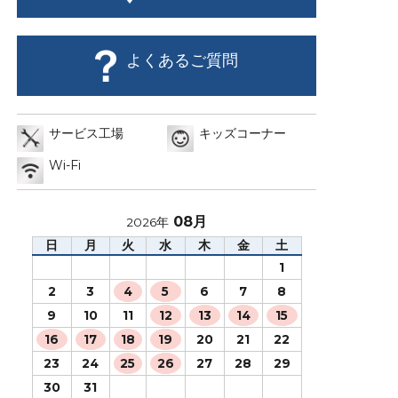
よくあるご質問
サービス工場
キッズコーナー
Wi-Fi
08月
2026年
日
月
火
水
木
金
土
1
2
3
4
5
6
7
8
9
10
11
12
13
14
15
16
17
18
19
20
21
22
23
24
25
26
27
28
29
30
31