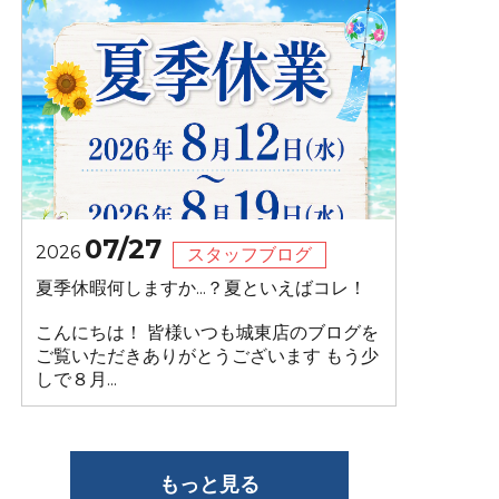
07/27
2026
スタッフブログ
夏季休暇何しますか...？夏といえばコレ！
こんにちは！ 皆様いつも城東店のブログを
ご覧いただきありがとうございます もう少
しで８月...
もっと見る