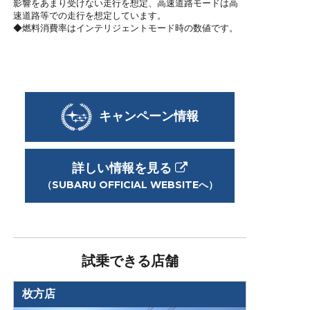
影響をあまり受けない走行を想定、高速道路モードは高
速道路等での走行を想定しています。
◆燃料消費率はインテリジェントモード時の数値です。
キャンペーン情報
詳しい情報を見る
（SUBARU OFFICIAL WEBSITEへ）
試乗できる店舗
枚方店