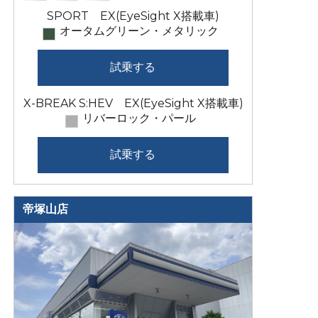
SPORT EX(EyeSight X搭載車)
オータムグリーン・メタリック
試乗する
X-BREAK S:HEV EX(EyeSight X搭載車)
リバーロック・パール
試乗する
帝塚山店