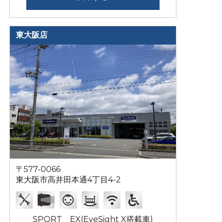
東大阪店
〒577-0066
東大阪市高井田本通4丁目4-2
SPORT EX(EyeSight X搭載車)