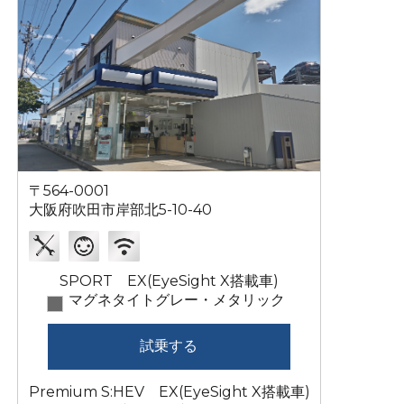
〒564-0001
大阪府吹田市岸部北5-10-40
SPORT EX(EyeSight X搭載車)
マグネタイトグレー・メタリック
試乗する
Premium S:HEV EX(EyeSight X搭載車)