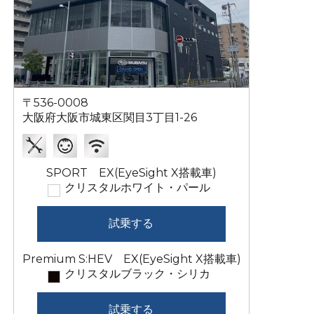
〒536-0008
大阪府大阪市城東区関目3丁目1-26
SPORT EX(EyeSight X搭載車)
クリスタルホワイト・パール
試乗する
Premium S:HEV EX(EyeSight X搭載車)
クリスタルブラック・シリカ
試乗する