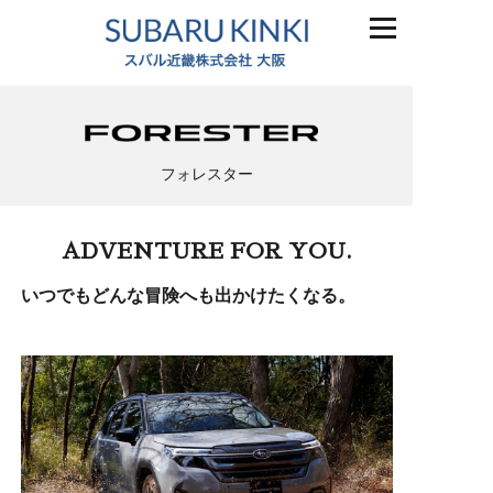
フォレスター
ADVENTURE FOR YOU.
いつでもどんな冒険へも出かけたくなる。