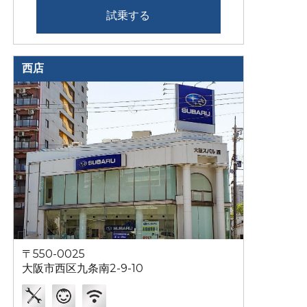
試乗する
西店
〒550-0025
大阪市西区九条南2-9-10