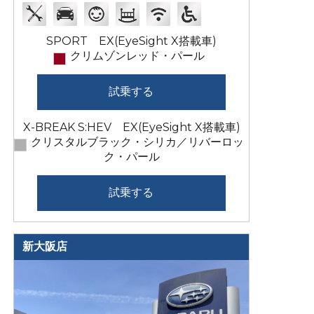
SPORT EX(EyeSight X搭載車)
クリムゾンレッド・パール
試乗する
X-BREAK S:HEV EX(EyeSight X搭載車)
クリスタルブラック・シリカ／リバーロッ
ク・パール
試乗する
新大阪店