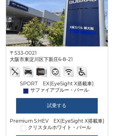
〒533-0021
大阪市東淀川区下新庄6-8-21
SPORT EX(EyeSight X搭載車)
サファイアブルー・パール
試乗する
Premium S:HEV EX(EyeSight X搭載車)
クリスタルホワイト・パール