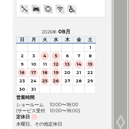
08月
2026年
日
月
火
水
木
金
土
1
2
3
4
5
6
7
8
9
10
11
12
13
14
15
16
17
18
19
20
21
22
23
24
25
26
27
28
29
30
31
営業時間
ショールーム 10:00〜18:00
(サービス受付 10:00〜18:00)
定休日
水曜日、その他定休日