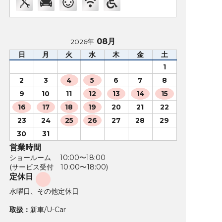
08月
2026年
日
月
火
水
木
金
土
1
2
3
4
5
6
7
8
9
10
11
12
13
14
15
16
17
18
19
20
21
22
23
24
25
26
27
28
29
30
31
営業時間
ショールーム 10:00〜18:00
(サービス受付 10:00〜18:00)
定休日
水曜日、その他定休日
取扱：
新車/U-Car