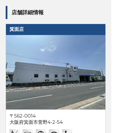
店舗詳細情報
箕面店
〒562-0014
大阪府箕面市萱野4-2-54