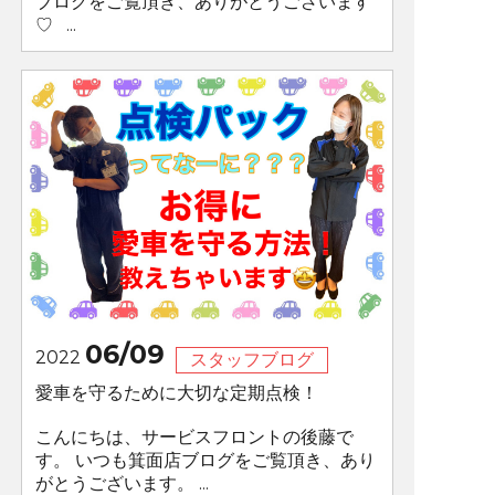
ブログをご覧頂き、ありがとうございます
♡ ...
06/09
2022
スタッフブログ
愛車を守るために大切な定期点検！
こんにちは、サービスフロントの後藤で
す。 いつも箕面店ブログをご覧頂き、あり
がとうございます。 ...