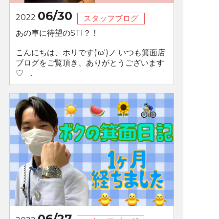
06/30
2022
スタッフブログ
あの車に待望のSTI？！
こんにちは、ホリです('ω')ノ いつも箕面店
ブログをご覧頂き、ありがとうございます
♡ ...
06/27